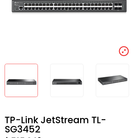
TP-Link JetStream TL-
SG3452