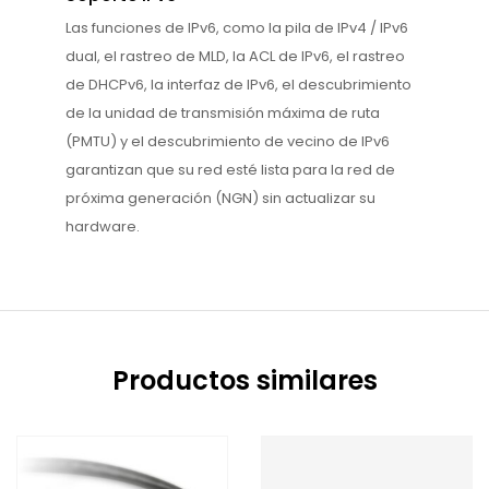
Las funciones de IPv6, como la pila de IPv4 / IPv6
dual, el rastreo de MLD, la ACL de IPv6, el rastreo
de DHCPv6, la interfaz de IPv6, el descubrimiento
de la unidad de transmisión máxima de ruta
(PMTU) y el descubrimiento de vecino de IPv6
garantizan que su red esté lista para la red de
próxima generación (NGN) sin actualizar su
hardware.
Productos similares