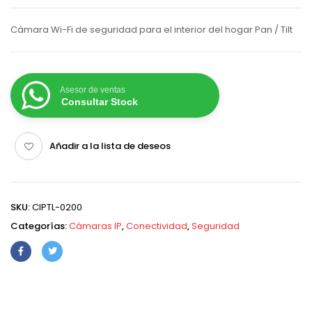
Cámara Wi-Fi de seguridad para el interior del hogar Pan / Tilt
Asesor de ventas
Consultar Stock
Añadir a la lista de deseos
SKU:
CIPTL-0200
Categorías:
Cámaras IP
,
Conectividad
,
Seguridad