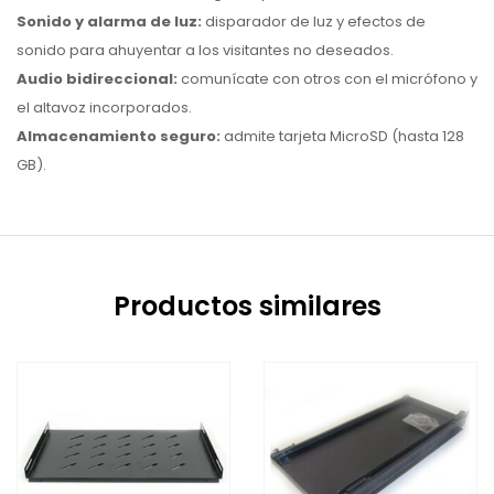
Sonido y alarma de luz:
disparador de luz y efectos de
sonido para ahuyentar a los visitantes no deseados.
Audio bidireccional:
comunícate con otros con el micrófono y
el altavoz incorporados.
Almacenamiento seguro:
admite tarjeta MicroSD (hasta 128
GB).
Productos similares