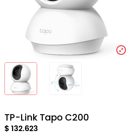
TP-Link Tapo C200
$ 132.623