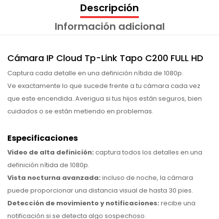
Descripción
Información adicional
Cámara IP Cloud Tp-Link Tapo C200 FULL HD
Captura cada detalle en una definición nítida de 1080p.
Ve exactamente lo que sucede frente a tu cámara cada vez
que este encendida. Averigua si tus hijos están seguros, bien
cuidados o se están metiendo en problemas.
Especificaciones
Video de alta definición:
captura todos los detalles en una
definición nítida de 1080p.
Vista nocturna avanzada:
incluso de noche, la cámara
puede proporcionar una distancia visual de hasta 30 pies.
Detección de movimiento y notificaciones:
recibe una
notificación si se detecta algo sospechoso.