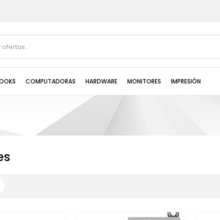
OOKS
COMPUTADORAS
HARDWARE
MONITORES
IMPRESIÓN
es