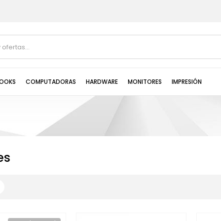
OOKS
COMPUTADORAS
HARDWARE
MONITORES
IMPRESIÓN
es