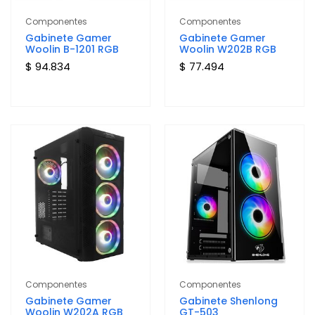
Componentes
Componentes
Gabinete Gamer
Gabinete Gamer
Woolin B-1201 RGB
Woolin W202B RGB
$ 94.834
$ 77.494
Componentes
Componentes
Gabinete Gamer
Gabinete Shenlong
Woolin W202A RGB
GT-503