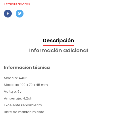
Estabilizadores
Descripción
Información adicional
Información técnica
Modelo: 4406
Medidas: 100 x 70 x 45 mm
Voltaje: 6v
Amperaje: 4,2ah
Excelente rendimiento
Libre de mantenimiento