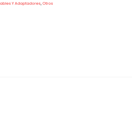
ables Y Adaptadores
,
Otros