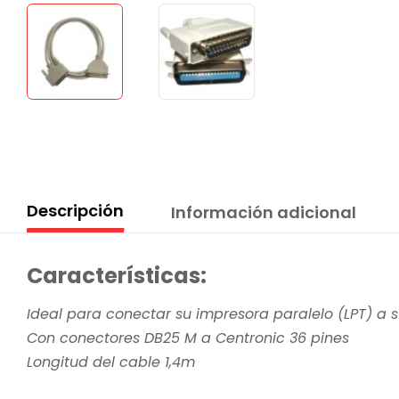
Descripción
Información adicional
Características:
Ideal para conectar su impresora paralelo (LPT) a 
Con conectores DB25 M a Centronic 36 pines
Longitud del cable 1,4m