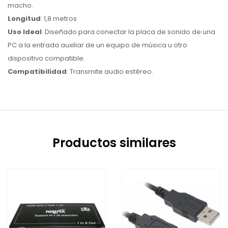
macho.
Longitud
: 1,8 metros.
Uso Ideal
: Diseñado para conectar la placa de sonido de una
PC a la entrada auxiliar de un equipo de música u otro
dispositivo compatible.
Compatibilidad
: Transmite audio estéreo.
Productos similares