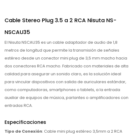
Cable Stereo Plug 3.5 a 2 RCA Nisuta NS-
NSCAU35
El Nisuta NSCAU35 es un cable adaptador de audio de 1,8
metros de longitud que permite la transmisión de señales
estéreo desde un conector mini plug de 3,5 mm macho hacia
dos conectores RCA macho. Fabricado con materiales de alta
calidad para asegurar un sonido claro, es la solución ideal
para vincular dispositivos con salida de auriculares estándar,
como computadoras, smartphones o tablets, a la entrada
auxiliar de equipos de música, parlantes o amplificadores con
entradas RCA.
Especificaciones
Tipo de Conexión
: Cable mini plug estéreo 3,5mm a 2 RCA