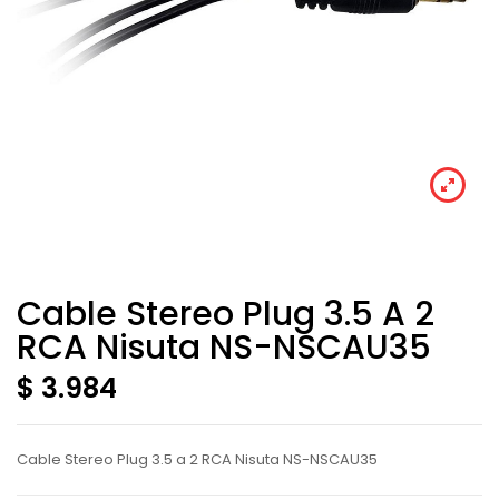
Cable Stereo Plug 3.5 A 2
RCA Nisuta NS-NSCAU35
$ 3.984
Cable Stereo Plug 3.5 a 2 RCA Nisuta NS-NSCAU35