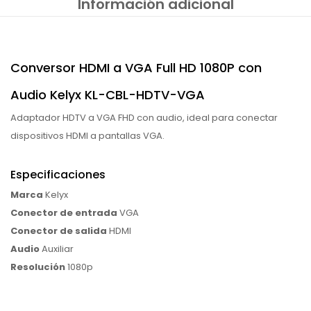
Información adicional
Conversor HDMI a VGA Full HD 1080P con
Audio Kelyx KL-CBL-HDTV-VGA
Adaptador HDTV a VGA FHD con audio, ideal para conectar
dispositivos HDMI a pantallas VGA.
Especificaciones
Marca
Kelyx
Conector de entrada
VGA
Conector de salida
HDMI
Audio
Auxiliar
Resolución
1080p