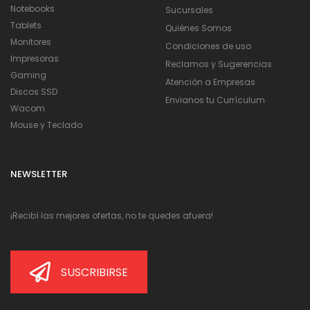
Notebooks
Sucursales
Tablets
Quiénes Somos
Monitores
Condiciones de uso
Impresoras
Reclamos y Sugerencias
Gaming
Atención a Empresas
Discos SSD
Envianos tu Currículum
Wacom
Mouse y Teclado
NEWSLETTER
¡Recibí las mejores ofertas, no te quedes afuera!
SUSCRIBIRSE