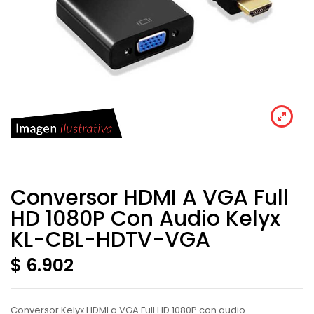
Conversor HDMI A VGA Full
HD 1080P Con Audio Kelyx
KL-CBL-HDTV-VGA
$ 6.902
Conversor Kelyx HDMI a VGA Full HD 1080P con audio