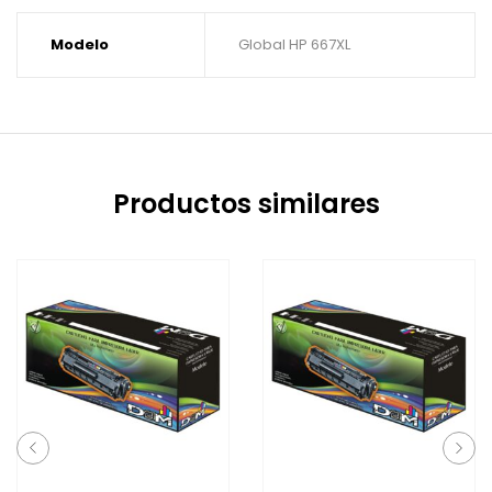
Modelo
Global HP 667XL
Productos similares