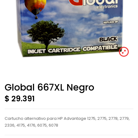
Global 667XL Negro
$ 29.391
Cartucho alternativo para HP Advantage 1275, 2775, 2778, 2779,
2336, 4175, 4176, 6075, 6078