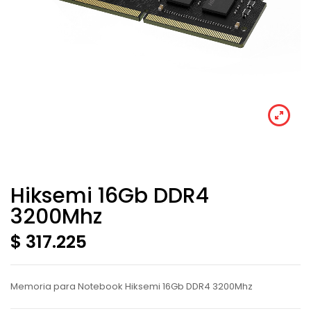
Hiksemi 16Gb DDR4
3200Mhz
$ 317.225
Memoria para Notebook Hiksemi 16Gb DDR4 3200Mhz