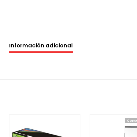
Información adicional
Consu