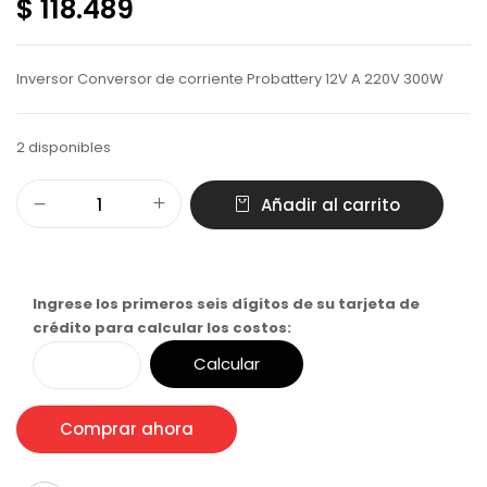
$ 118.489
Inversor Conversor de corriente Probattery 12V A 220V 300W
2 disponibles
Añadir al carrito
Ingrese los primeros seis dígitos de su tarjeta de
crédito para calcular los costos:
Calcular
Comprar ahora