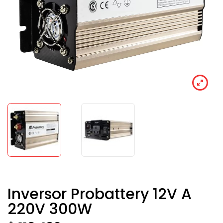
Inversor Probattery 12V A
220V 300W