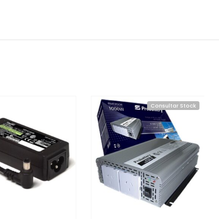
Consultar Stock