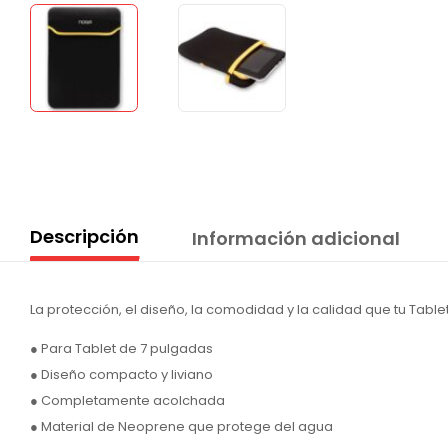
Descripción
Información adicional
La protección, el diseño, la comodidad y la calidad que tu Table
● Para Tablet de 7 pulgadas
● Diseño compacto y liviano
● Completamente acolchada
● Material de Neoprene que protege del agua