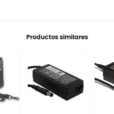
Productos similares