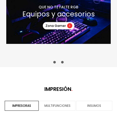
QUE NO TE FALTE RGB
Equipos y accesorios
Zona Gamer
IMPRESIÓN
IMPRESORAS
MULTIFUNCIONES
INSUMOS