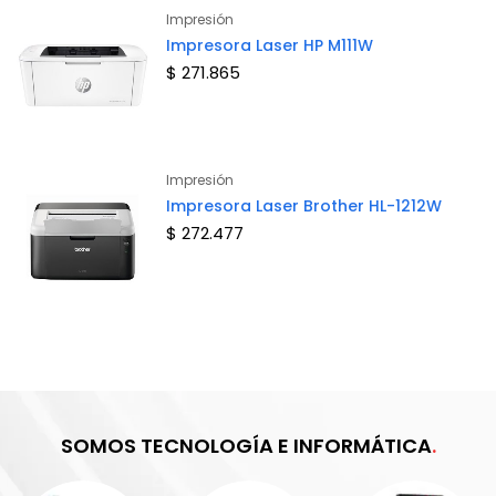
Impresión
Impresora Laser HP M111W
$ 271.865
Impresión
Impresora Laser Brother HL-1212W
$ 272.477
SOMOS TECNOLOGÍA E INFORMÁTICA