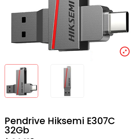
Pendrive Hiksemi E307C
32Gb