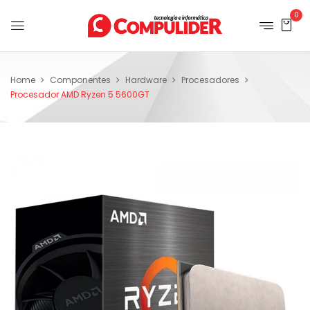
0
Home
Componentes
Hardware
Procesadores
Procesador AMD Ryzen 5 5600GT