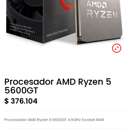
Procesador AMD Ryzen 5
5600GT
$ 376.104
Procesador AMD Ryzen 5 5600GT 4.6GHz Socket AM4