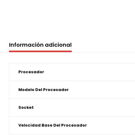
Información adicional
Procesador
Modelo Del Procesador
Socket
Velocidad Base Del Procesador