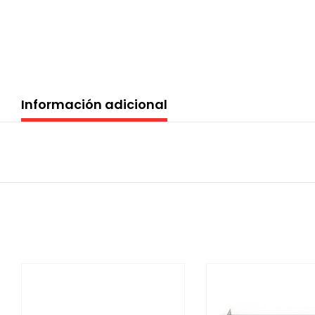
Información adicional