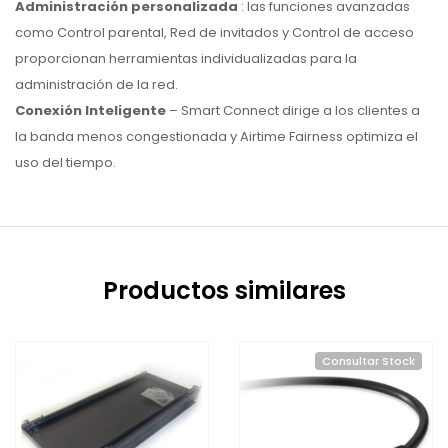
Administración personalizada
: las funciones avanzadas
como Control parental, Red de invitados y Control de acceso
proporcionan herramientas individualizadas para la
administración de la red.
Conexión Inteligente
– Smart Connect dirige a los clientes a
la banda menos congestionada y Airtime Fairness optimiza el
uso del tiempo.
Productos similares
Consultar Stock