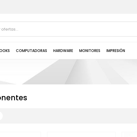
OOKS
COMPUTADORAS
HARDWARE
MONITORES
IMPRESIÓN
nentes