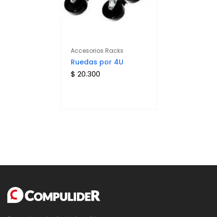
Accesorios Racks
Ruedas por 4U
$ 20.300