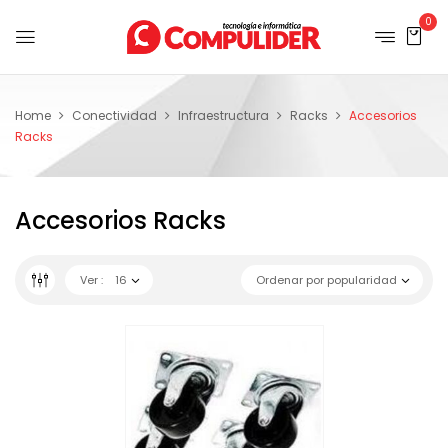
0
Home
Conectividad
Infraestructura
Racks
Accesorios
Racks
Accesorios Racks
Ver :
16
Ordenar por popularidad