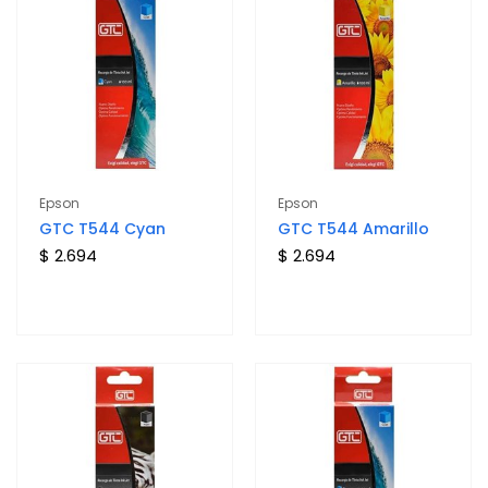
Epson
Epson
GTC T544 Cyan
GTC T544 Amarillo
$ 2.694
$ 2.694