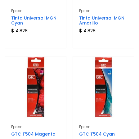
Epson
Epson
Tinta Universal MGN
Tinta Universal MGN
Cyan
Amarillo
$ 4.828
$ 4.828
Epson
Epson
GTC T504 Magenta
GTC T504 Cyan