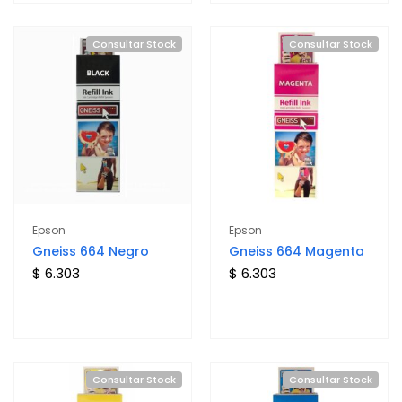
Consultar Stock
Consultar Stock
Epson
Epson
Gneiss 664 Negro
Gneiss 664 Magenta
$ 6.303
$ 6.303
Consultar Stock
Consultar Stock