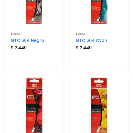
Epson
Epson
GTC 664 Negro
GTC 664 Cyan
$ 2.449
$ 2.449