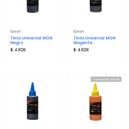
Epson
Epson
Tinta Universal MGN
Tinta Universal MGN
Negro
Magenta
$ 4.828
$ 4.828
Consultar Stock