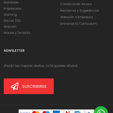
Monitores
Condiciones de uso
Impresoras
Reclamos y Sugerencias
Gaming
Atención a Empresas
Discos SSD
Envianos tu Currículum
Wacom
Mouse y Teclado
NEWSLETTER
¡Recibí las mejores ofertas, no te quedes afuera!
SUSCRIBIRSE