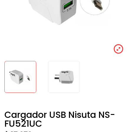
Cargador USB Nisuta NS-
FU521UC