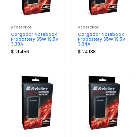
Accesorios
Accesorios
Cargador Notebook
Cargador Notebook
Probattery 65W 19.5V
Probattery 65W 19.5V
3.33A
3.34A
$ 21.456
$ 24.138