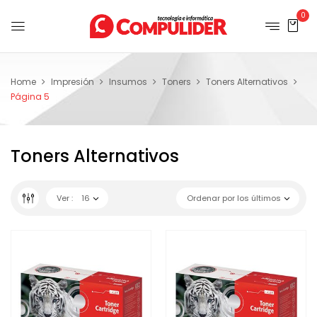
0
Home
Impresión
Insumos
Toners
Toners Alternativos
Página 5
Toners Alternativos
Ver :
16
Ordenar por los últimos